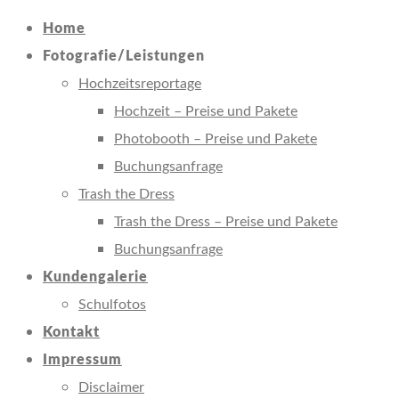
Home
Fotografie/Leistungen
Hochzeitsreportage
Hochzeit – Preise und Pakete
Photobooth – Preise und Pakete
Buchungsanfrage
Trash the Dress
Trash the Dress – Preise und Pakete
Buchungsanfrage
Kundengalerie
Schulfotos
Kontakt
Impressum
Disclaimer