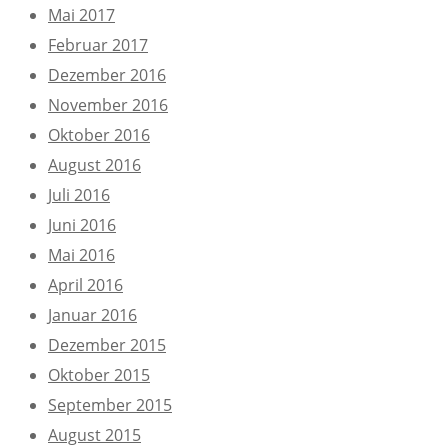
Mai 2017
Februar 2017
Dezember 2016
November 2016
Oktober 2016
August 2016
Juli 2016
Juni 2016
Mai 2016
April 2016
Januar 2016
Dezember 2015
Oktober 2015
September 2015
August 2015