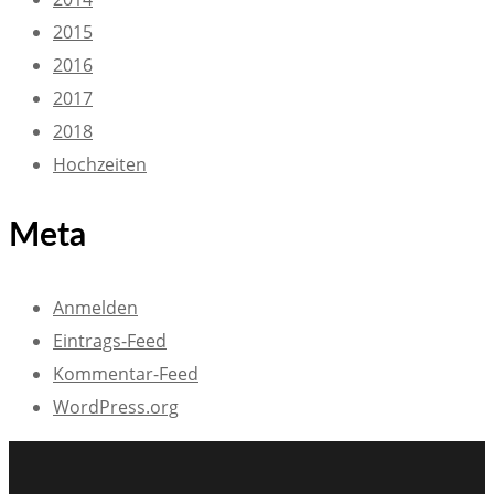
2015
2016
2017
2018
Hochzeiten
Meta
Anmelden
Eintrags-Feed
Kommentar-Feed
WordPress.org