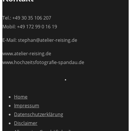
Tel.: +49 30 35 106 207
Mobil: +49 172 99 0 16 19
E-Mail: stephan@atelier-reising.de
www.atelier-reising.de
www.hochzeitsfotografie-spandau.de
Home
Impressum
Datenschutzerklärung
Disclaimer