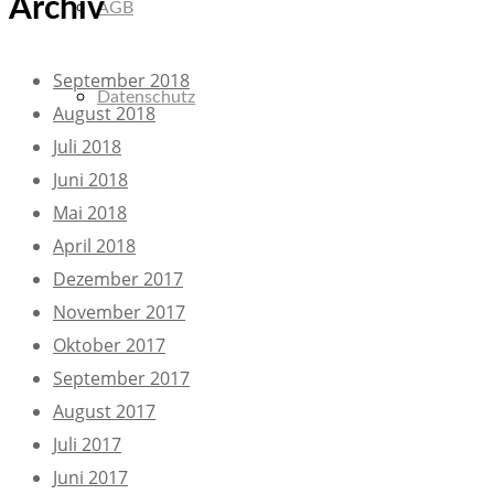
Archiv
AGB
September 2018
Datenschutz
August 2018
Juli 2018
Juni 2018
Mai 2018
April 2018
Dezember 2017
November 2017
Oktober 2017
September 2017
August 2017
Juli 2017
Juni 2017