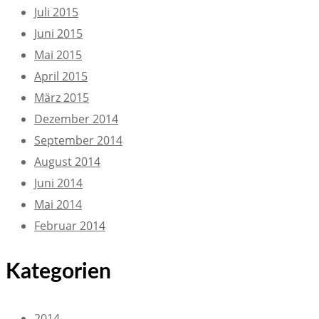
Juli 2015
Juni 2015
Mai 2015
April 2015
März 2015
Dezember 2014
September 2014
August 2014
Juni 2014
Mai 2014
Februar 2014
Kategorien
2014