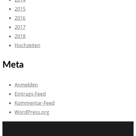
2015
2016
2017
2018
Hochzeiten
Meta
Anmelden
Eintrags-Feed
Kommentar-Feed
WordPress.org