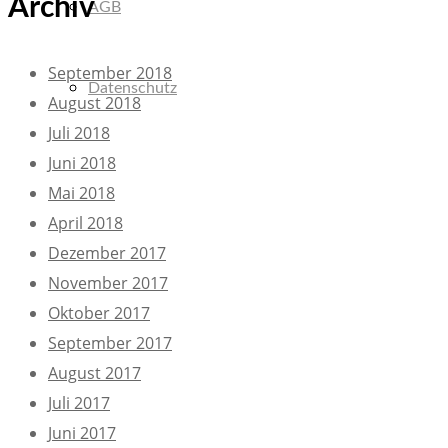
Archiv
AGB
September 2018
Datenschutz
August 2018
Juli 2018
Juni 2018
Mai 2018
April 2018
Dezember 2017
November 2017
Oktober 2017
September 2017
August 2017
Juli 2017
Juni 2017