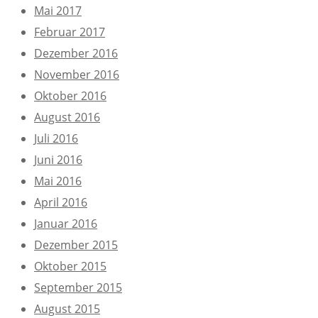
Mai 2017
Februar 2017
Dezember 2016
November 2016
Oktober 2016
August 2016
Juli 2016
Juni 2016
Mai 2016
April 2016
Januar 2016
Dezember 2015
Oktober 2015
September 2015
August 2015