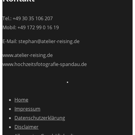
Tel.: +49 30 35 106 207
Mobil: +49 172 99 0 16 19
E-Mail: stephan@atelier-reising.de
www.atelier-reising.de
www.hochzeitsfotografie-spandau.de
Home
Impressum
Datenschutzerklärung
Disclaimer