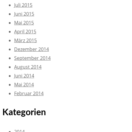
Juli 2015
Juni 2015
Mai 2015
April 2015
März 2015
Dezember 2014
September 2014
August 2014
Juni 2014
Mai 2014
Februar 2014
Kategorien
2014