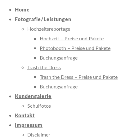
Home
Fotografie/Leistungen
Hochzeitsreportage
Hochzeit – Preise und Pakete
Photobooth – Preise und Pakete
Buchungsanfrage
Trash the Dress
Trash the Dress – Preise und Pakete
Buchungsanfrage
Kundengalerie
Schulfotos
Kontakt
Impressum
Disclaimer