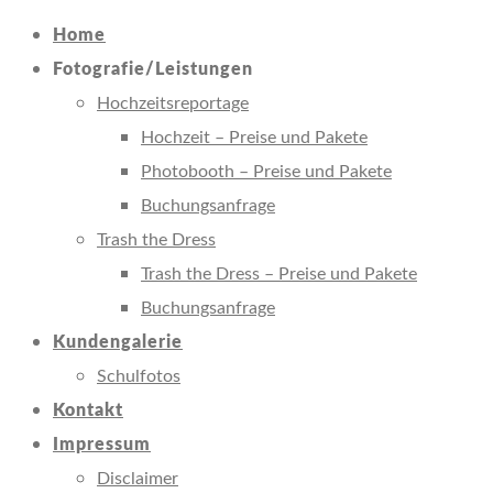
Home
Fotografie/Leistungen
Hochzeitsreportage
Hochzeit – Preise und Pakete
Photobooth – Preise und Pakete
Buchungsanfrage
Trash the Dress
Trash the Dress – Preise und Pakete
Buchungsanfrage
Kundengalerie
Schulfotos
Kontakt
Impressum
Disclaimer