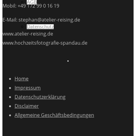
AGB
Mobil: +49 172 99 0 16 19
E-Mail: stephan@atelier-reising.de
Datenschutz
www.atelier-reising.de
www.hochzeitsfotografie-spandau.de
Home
Impressum
Datenschutzerklärung
Disclaimer
Allgemeine Geschäftsbedingungen